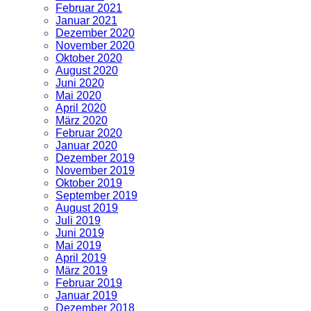
Februar 2021
Januar 2021
Dezember 2020
November 2020
Oktober 2020
August 2020
Juni 2020
Mai 2020
April 2020
März 2020
Februar 2020
Januar 2020
Dezember 2019
November 2019
Oktober 2019
September 2019
August 2019
Juli 2019
Juni 2019
Mai 2019
April 2019
März 2019
Februar 2019
Januar 2019
Dezember 2018