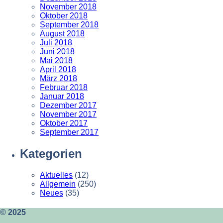
November 2018
Oktober 2018
September 2018
August 2018
Juli 2018
Juni 2018
Mai 2018
April 2018
März 2018
Februar 2018
Januar 2018
Dezember 2017
November 2017
Oktober 2017
September 2017
Kategorien
Aktuelles
(12)
Allgemein
(250)
Neues
(35)
© 2025