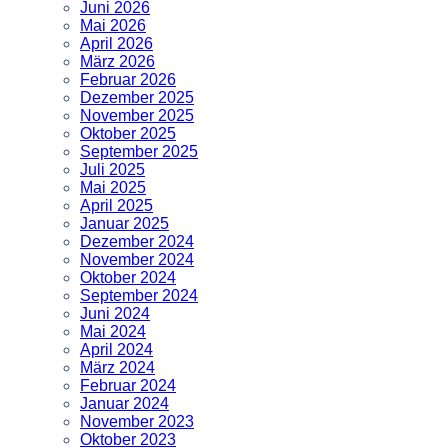
Juni 2026
Mai 2026
April 2026
März 2026
Februar 2026
Dezember 2025
November 2025
Oktober 2025
September 2025
Juli 2025
Mai 2025
April 2025
Januar 2025
Dezember 2024
November 2024
Oktober 2024
September 2024
Juni 2024
Mai 2024
April 2024
März 2024
Februar 2024
Januar 2024
November 2023
Oktober 2023