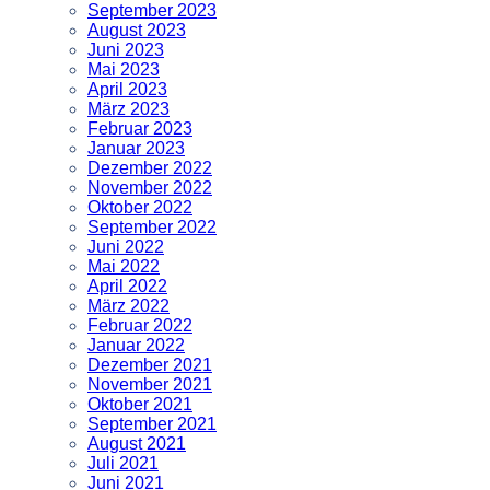
September 2023
August 2023
Juni 2023
Mai 2023
April 2023
März 2023
Februar 2023
Januar 2023
Dezember 2022
November 2022
Oktober 2022
September 2022
Juni 2022
Mai 2022
April 2022
März 2022
Februar 2022
Januar 2022
Dezember 2021
November 2021
Oktober 2021
September 2021
August 2021
Juli 2021
Juni 2021