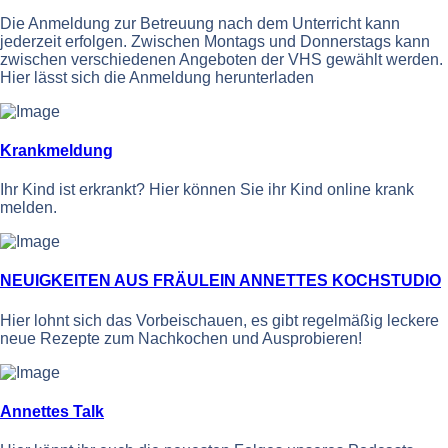
Die Anmeldung zur Betreuung nach dem Unterricht kann
jederzeit erfolgen. Zwischen Montags und Donnerstags kann
zwischen verschiedenen Angeboten der VHS gewählt werden.
Hier lässt sich die Anmeldung herunterladen
Krankmeldung
Ihr Kind ist erkrankt? Hier können Sie ihr Kind online krank
melden.
NEUIGKEITEN AUS FRÄULEIN ANNETTES KOCHSTUDIO
Hier lohnt sich das Vorbeischauen, es gibt regelmäßig leckere
neue Rezepte zum Nachkochen und Ausprobieren!
Annettes Talk