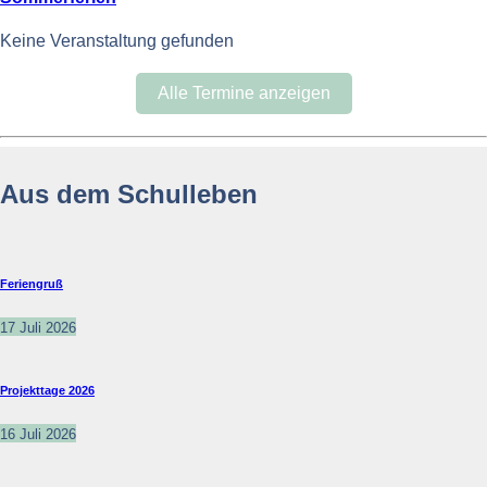
Keine Veranstaltung gefunden
Alle Termine anzeigen
Aus dem Schulleben
Feriengruß
17 Juli 2026
Projekttage 2026
16 Juli 2026