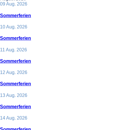
09 Aug. 2026
Sommerferien
10 Aug. 2026
Sommerferien
11 Aug. 2026
Sommerferien
12 Aug. 2026
Sommerferien
13 Aug. 2026
Sommerferien
14 Aug. 2026
Sommerferien