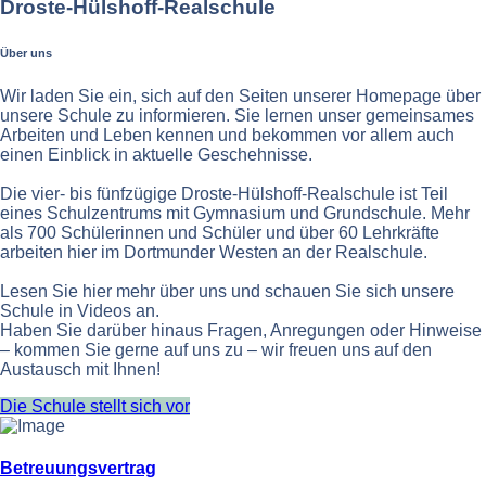
Droste-Hülshoff-Realschule
Über uns
Wir laden Sie ein, sich auf den Seiten unserer Homepage über
unsere Schule zu informieren. Sie lernen unser gemeinsames
Arbeiten und Leben kennen und bekommen vor allem auch
einen Einblick in aktuelle Geschehnisse.
Die vier- bis fünfzügige Droste-Hülshoff-Realschule ist Teil
eines Schulzentrums mit Gymnasium und Grundschule. Mehr
als 700 Schülerinnen und Schüler und über 60 Lehrkräfte
arbeiten hier im Dortmunder Westen an der Realschule.
Lesen Sie hier mehr über uns und schauen Sie sich unsere
Schule in Videos an.
Haben Sie darüber hinaus Fragen, Anregungen oder Hinweise
– kommen Sie gerne auf uns zu – wir freuen uns auf den
Austausch mit Ihnen!
Die Schule stellt sich vor
Betreuungsvertrag