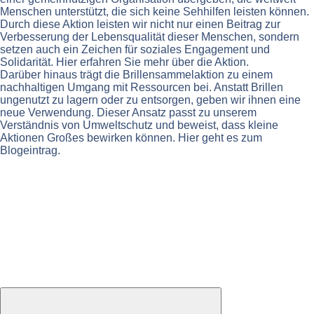
Menschen unterstützt, die sich keine Sehhilfen leisten können.
Durch diese Aktion leisten wir nicht nur einen Beitrag zur
Verbesserung der Lebensqualität dieser Menschen, sondern
setzen auch ein Zeichen für soziales Engagement und
Solidarität. Hier erfahren Sie mehr über die Aktion.
Darüber hinaus trägt die Brillensammelaktion zu einem
nachhaltigen Umgang mit Ressourcen bei. Anstatt Brillen
ungenutzt zu lagern oder zu entsorgen, geben wir ihnen eine
neue Verwendung. Dieser Ansatz passt zu unserem
Verständnis von Umweltschutz und beweist, dass kleine
Aktionen Großes bewirken können. Hier geht es zum
Blogeintrag.