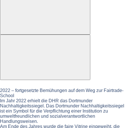
2022 – fortgesetzte Bemühungen auf dem Weg zur Fairtrade-
School
Im Jahr 2022 erhielt die DHR das Dortmunder
Nachhaltigkeitssiegel. Das Dortmunder Nachhaltigkeitssiegel
ist ein Symbol für die Verpflichtung einer Institution zu
umweltfreundlichen und sozialverantwortlichen
Handlungsweisen.
Am Ende des Jahres wurde die faire Vitrine eingeweiht, die