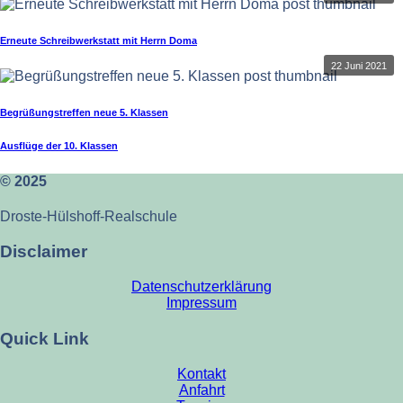
Erneute Schreibwerkstatt mit Herrn Doma
22 Juni 2021
Begrüßungstreffen neue 5. Klassen
Ausflüge der 10. Klassen
© 2025
Droste-Hülshoff-Realschule
Disclaimer
Datenschutzerklärung
Impressum
Quick Link
Kontakt
Anfahrt