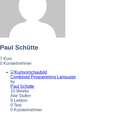
Paul Schütte
7 Kurs
0 Kursteilnehmer
Combined Programming Language
by
Paul Schütte
10 Weeks
Alle Stufen
0 Lektion
0 Test
0 Kursteilnehmer