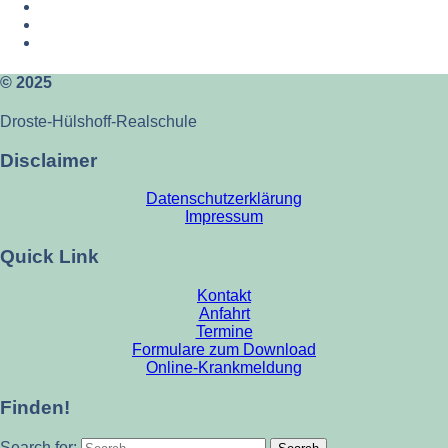
© 2025
Droste-Hülshoff-Realschule
Disclaimer
Datenschutzerklärung
Impressum
Quick Link
Kontakt
Anfahrt
Termine
Formulare zum Download
Online-Krankmeldung
Finden!
Search for: