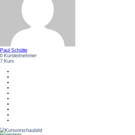
Paul Schütte
0 Kursteilnehmer
7 Kurs