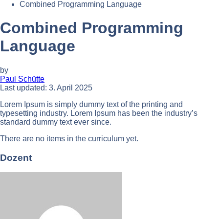
Combined Programming Language
Combined Programming
Language
by
Paul Schütte
Last updated: 3. April 2025
Lorem Ipsum is simply dummy text of the printing and
typesetting industry. Lorem Ipsum has been the industry’s
standard dummy text ever since.
There are no items in the curriculum yet.
Dozent