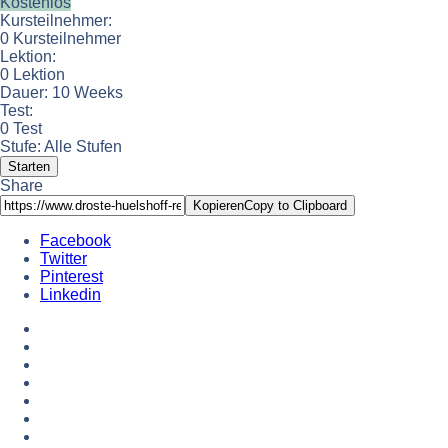
Kostenlos
Kursteilnehmer:
0 Kursteilnehmer
Lektion:
0 Lektion
Dauer:
10 Weeks
Test:
0 Test
Stufe:
Alle Stufen
Starten
Share
Kopieren
Copy to Clipboard
Facebook
Twitter
Pinterest
Linkedin