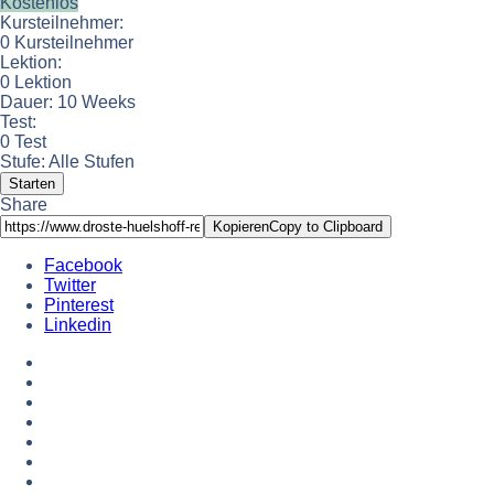
Kostenlos
Kursteilnehmer:
0 Kursteilnehmer
Lektion:
0 Lektion
Dauer:
10 Weeks
Test:
0 Test
Stufe:
Alle Stufen
Starten
Share
Kopieren
Copy to Clipboard
Facebook
Twitter
Pinterest
Linkedin