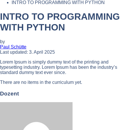
INTRO TO PROGRAMMING WITH PYTHON
INTRO TO PROGRAMMING
WITH PYTHON
by
Paul Schütte
Last updated: 3. April 2025
Lorem Ipsum is simply dummy text of the printing and
typesetting industry. Lorem Ipsum has been the industry’s
standard dummy text ever since.
There are no items in the curriculum yet.
Dozent