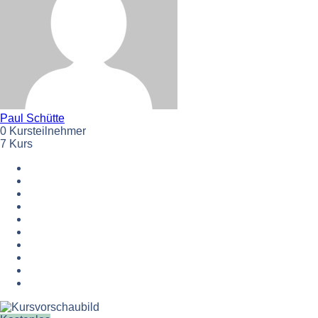
Paul Schütte
0 Kursteilnehmer
7 Kurs