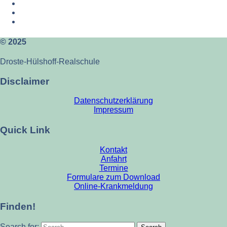
© 2025
Droste-Hülshoff-Realschule
Disclaimer
Datenschutzerklärung
Impressum
Quick Link
Kontakt
Anfahrt
Termine
Formulare zum Download
Online-Krankmeldung
Finden!
Search for: