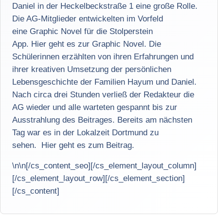
Daniel in der Heckelbeckstraße 1 eine große Rolle.
Die AG-Mitglieder entwickelten im Vorfeld
eine Graphic Novel für die Stolperstein
App. Hier geht es zur Graphic Novel. Die
Schülerinnen erzählten von ihren Erfahrungen und
ihrer kreativen Umsetzung der persönlichen
Lebensgeschichte der Familien Hayum und Daniel.
Nach circa drei Stunden verließ der Redakteur die
AG wieder und alle warteten gespannt bis zur
Ausstrahlung des Beitrages. Bereits am nächsten
Tag war es in der Lokalzeit Dortmund zu
sehen. Hier geht es zum Beitrag.
\n\n
[/cs_content_seo][/cs_element_layout_column]
[/cs_element_layout_row][/cs_element_section]
[/cs_content]