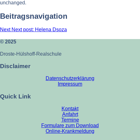
unchanged.
Beitragsnavigation
Next
Next post:
Helena Dsoza
© 2025
Droste-Hülshoff-Realschule
Disclaimer
Datenschutzerklärung
Impressum
Quick Link
Kontakt
Anfahrt
Termine
Formulare zum Download
Online-Krankmeldung