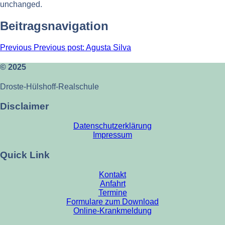
unchanged.
Beitragsnavigation
Previous
Previous post:
Agusta Silva
© 2025
Droste-Hülshoff-Realschule
Disclaimer
Datenschutzerklärung
Impressum
Quick Link
Kontakt
Anfahrt
Termine
Formulare zum Download
Online-Krankmeldung