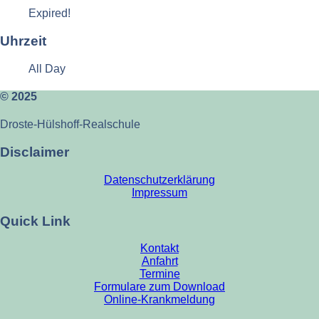
Expired!
Uhrzeit
All Day
© 2025
Droste-Hülshoff-Realschule
Disclaimer
Datenschutzerklärung
Impressum
Quick Link
Kontakt
Anfahrt
Termine
Formulare zum Download
Online-Krankmeldung