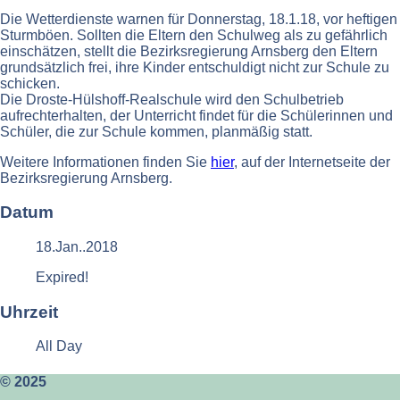
Die Wetterdienste warnen für Donnerstag, 18.1.18, vor heftigen
Sturmböen. Sollten die Eltern den Schulweg als zu gefährlich
einschätzen, stellt die Bezirksregierung Arnsberg den Eltern
grundsätzlich frei, ihre Kinder entschuldigt nicht zur Schule zu
schicken.
Die Droste-Hülshoff-Realschule wird den Schulbetrieb
aufrechterhalten, der Unterricht findet für die Schülerinnen und
Schüler, die zur Schule kommen, planmäßig statt.
Weitere Informationen finden Sie
hier
, auf der Internetseite der
Bezirksregierung Arnsberg.
Datum
18.Jan..2018
Expired!
Uhrzeit
All Day
© 2025