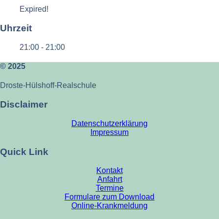
Expired!
Uhrzeit
21:00 - 21:00
© 2025
Droste-Hülshoff-Realschule
Disclaimer
Datenschutzerklärung
Impressum
Quick Link
Kontakt
Anfahrt
Termine
Formulare zum Download
Online-Krankmeldung