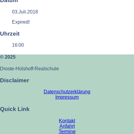
Datum
03.Juli.2018
Expired!
Uhrzeit
16:00
© 2025
Droste-Hülshoff-Realschule
Disclaimer
Datenschutzerklärung
Impressum
Quick Link
Kontakt
Anfahrt
Termine