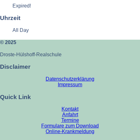
Expired!
Uhrzeit
All Day
© 2025
Droste-Hülshoff-Realschule
Disclaimer
Datenschutzerklärung
Impressum
Quick Link
Kontakt
Anfahrt
Termine
Formulare zum Download
Online-Krankmeldung