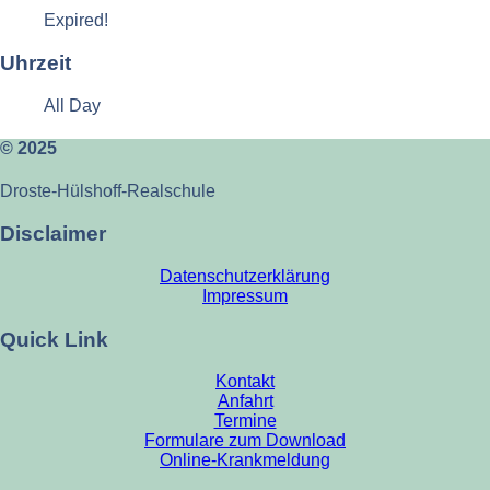
Expired!
Uhrzeit
All Day
© 2025
Droste-Hülshoff-Realschule
Disclaimer
Datenschutzerklärung
Impressum
Quick Link
Kontakt
Anfahrt
Termine
Formulare zum Download
Online-Krankmeldung