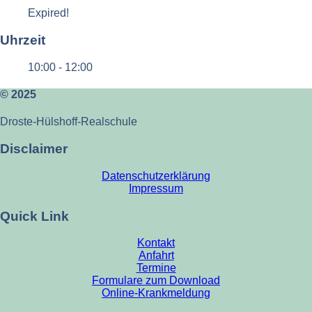
Expired!
Uhrzeit
10:00 - 12:00
© 2025
Droste-Hülshoff-Realschule
Disclaimer
Datenschutzerklärung
Impressum
Quick Link
Kontakt
Anfahrt
Termine
Formulare zum Download
Online-Krankmeldung