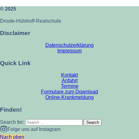
© 2025
Droste-Hülshoff-Realschule
Disclaimer
Datenschutzerklärung
Impressum
Quick Link
Kontakt
Anfahrt
Termine
Formulare zum Download
Online-Krankmeldung
Finden!
Search for:
Folge uns auf Instagram
Nach oben