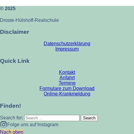
© 2025
Droste-Hülshoff-Realschule
Disclaimer
Datenschutzerklärung
Impressum
Quick Link
Kontakt
Anfahrt
Termine
Formulare zum Download
Online-Krankmeldung
Finden!
Search for:
Folge uns auf Instagram
Nach oben