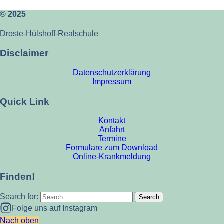
© 2025
Droste-Hülshoff-Realschule
Disclaimer
Datenschutzerklärung
Impressum
Quick Link
Kontakt
Anfahrt
Termine
Formulare zum Download
Online-Krankmeldung
Finden!
Search for:
Folge uns auf Instagram
Nach oben