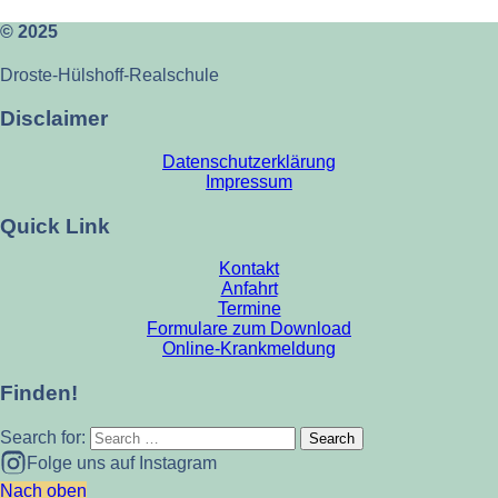
© 2025
Droste-Hülshoff-Realschule
Disclaimer
Datenschutzerklärung
Impressum
Quick Link
Kontakt
Anfahrt
Termine
Formulare zum Download
Online-Krankmeldung
Finden!
Search for:
Folge uns auf Instagram
Nach oben