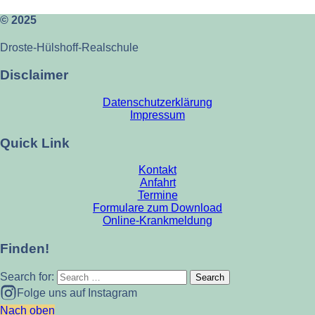
© 2025
Droste-Hülshoff-Realschule
Disclaimer
Datenschutzerklärung
Impressum
Quick Link
Kontakt
Anfahrt
Termine
Formulare zum Download
Online-Krankmeldung
Finden!
Search for:
Folge uns auf Instagram
Nach oben