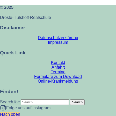
© 2025
Droste-Hülshoff-Realschule
Disclaimer
Datenschutzerklärung
Impressum
Quick Link
Kontakt
Anfahrt
Termine
Formulare zum Download
Online-Krankmeldung
Finden!
Search for:
Folge uns auf Instagram
Nach oben