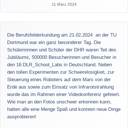
11 März 2024
Die Berufsfelderkundung am 21.02.2024 an der TU
Dortmund war ein ganz besonderer Tag. Die
Schülerinnnen und Schüler der DHR waren Teil des
Jubiläums, 500000 Besucherinnen und Besucher in
den 16 DLR_School_Labs in Deutschland. Neben
den tollen Experimenten zur Schwerelosigkeit, zur
Steuerung eines Roboters auf dem Mars von der
Erde aus sowie zum Einsatz von Infrarotstrahlung
wurde das im Rahmen einer Videokonferenz gefeiert.
Wie man an den Fotos unschwer erkennen kann,
hatten alle eine Menge Spaß und konnten neue Dinge
ausprobieren!