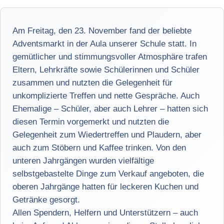
Am Freitag, den 23. November fand der beliebte
Adventsmarkt in der Aula unserer Schule statt. In
gemütlicher und stimmungsvoller Atmosphäre trafen
Eltern, Lehrkräfte sowie Schülerinnen und Schüler
zusammen und nutzten die Gelegenheit für
unkomplizierte Treffen und nette Gespräche. Auch
Ehemalige – Schüler, aber auch Lehrer – hatten sich
diesen Termin vorgemerkt und nutzten die
Gelegenheit zum Wiedertreffen und Plaudern, aber
auch zum Stöbern und Kaffee trinken. Von den
unteren Jahrgängen wurden vielfältige
selbstgebastelte Dinge zum Verkauf angeboten, die
oberen Jahrgänge hatten für leckeren Kuchen und
Getränke gesorgt.
Allen Spendern, Helfern und Unterstützern – auch