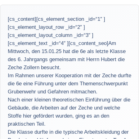
[cs_content][cs_element_section _id=“1″ ]
[cs_element_layout_row _id=“2″ ]
[cs_element_layout_column _id=“3″ ]
[cs_element_text _id=“4″ ][cs_content_seo]Am
Mittwoch, den 15.01.25 hat die 6e als letzte Klasse
des 6. Jahrgangs gemeinsam mit Herrn Hubert die
Zeche Zollern besucht.
Im Rahmen unserer Kooperation mit der Zeche durfte
die 6e eine Führung unter dem Themenschwerpunkt
Grubenwehr und Gefahren mitmachen.
Nach einer kleinen theoretischen Einführung über die
Gebäude, die Arbeiten auf der Zeche und welche
Stoffe hier gefördert wurden, ging es an den
praktischen Teil.
Die Klasse durfte in die typische Arbeitskleidung der