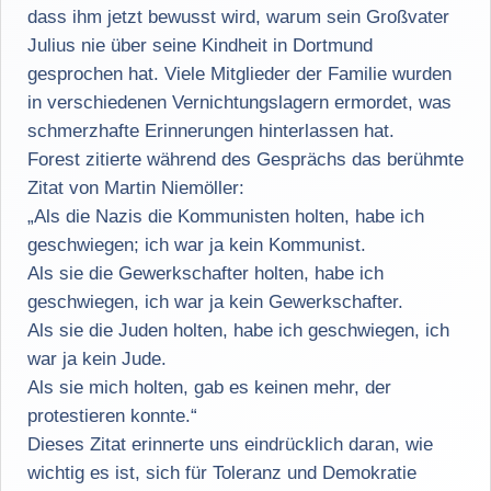
dass ihm jetzt bewusst wird, warum sein Großvater
Julius nie über seine Kindheit in Dortmund
gesprochen hat. Viele Mitglieder der Familie wurden
in verschiedenen Vernichtungslagern ermordet, was
schmerzhafte Erinnerungen hinterlassen hat.
Forest zitierte während des Gesprächs das berühmte
Zitat von Martin Niemöller:
„Als die Nazis die Kommunisten holten, habe ich
geschwiegen; ich war ja kein Kommunist.
Als sie die Gewerkschafter holten, habe ich
geschwiegen, ich war ja kein Gewerkschafter.
Als sie die Juden holten, habe ich geschwiegen, ich
war ja kein Jude.
Als sie mich holten, gab es keinen mehr, der
protestieren konnte.“
Dieses Zitat erinnerte uns eindrücklich daran, wie
wichtig es ist, sich für Toleranz und Demokratie