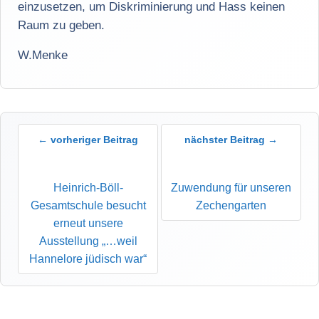
einzusetzen, um Diskriminierung und Hass keinen
Raum zu geben.
W.Menke
← vorheriger Beitrag
nächster Beitrag →
Heinrich-Böll-
Zuwendung für unseren
Gesamtschule besucht
Zechengarten
erneut unsere
Ausstellung „…weil
Hannelore jüdisch war“