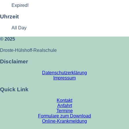
Expired!
Uhrzeit
All Day
© 2025
Droste-Hülshoff-Realschule
Disclaimer
Datenschutzerklärung
Impressum
Quick Link
Kontakt
Anfahrt
Termine
Formulare zum Download
Online-Krankmeldung