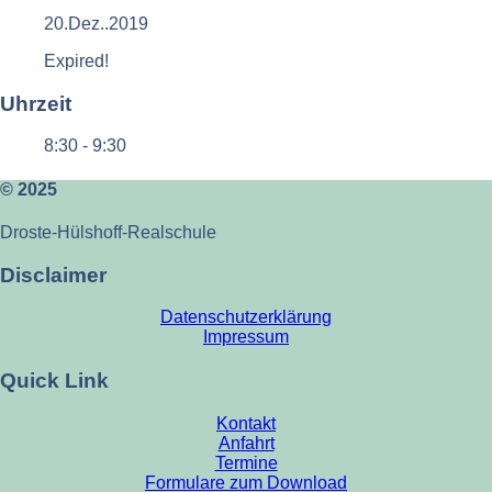
20.Dez..2019
Expired!
Uhrzeit
8:30 - 9:30
© 2025
Droste-Hülshoff-Realschule
Disclaimer
Datenschutzerklärung
Impressum
Quick Link
Kontakt
Anfahrt
Termine
Formulare zum Download