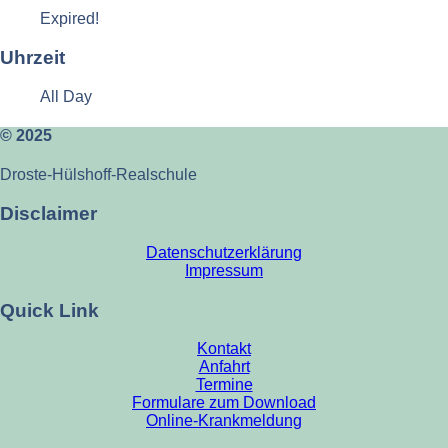
Expired!
Uhrzeit
All Day
© 2025
Droste-Hülshoff-Realschule
Disclaimer
Datenschutzerklärung
Impressum
Quick Link
Kontakt
Anfahrt
Termine
Formulare zum Download
Online-Krankmeldung