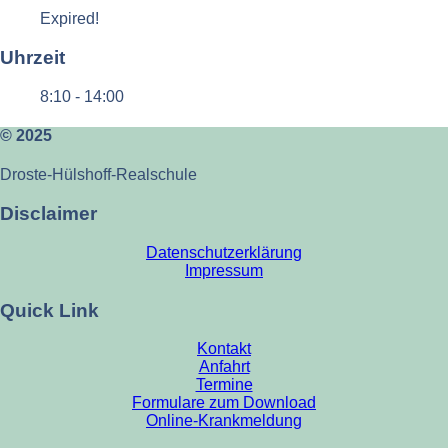
Expired!
Uhrzeit
8:10 - 14:00
© 2025
Droste-Hülshoff-Realschule
Disclaimer
Datenschutzerklärung
Impressum
Quick Link
Kontakt
Anfahrt
Termine
Formulare zum Download
Online-Krankmeldung