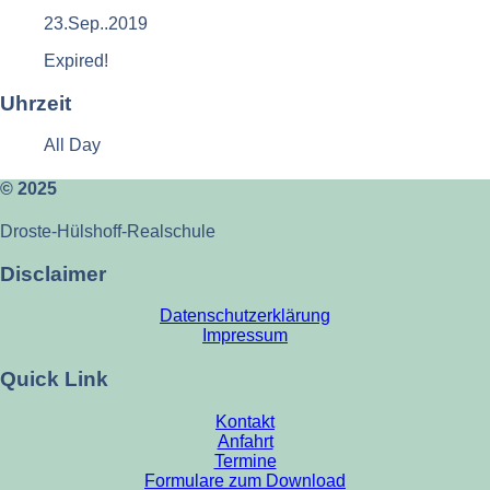
23.Sep..2019
Expired!
Uhrzeit
All Day
© 2025
Droste-Hülshoff-Realschule
Disclaimer
Datenschutzerklärung
Impressum
Quick Link
Kontakt
Anfahrt
Termine
Formulare zum Download