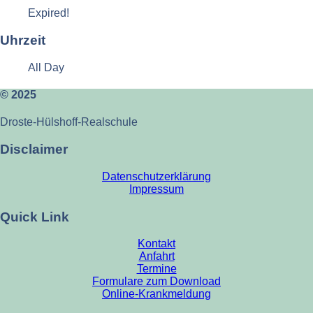
Expired!
Uhrzeit
All Day
© 2025
Droste-Hülshoff-Realschule
Disclaimer
Datenschutzerklärung
Impressum
Quick Link
Kontakt
Anfahrt
Termine
Formulare zum Download
Online-Krankmeldung