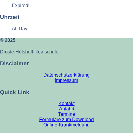
Expired!
Uhrzeit
All Day
© 2025
Droste-Hülshoff-Realschule
Disclaimer
Datenschutzerklärung
Impressum
Quick Link
Kontakt
Anfahrt
Termine
Formulare zum Download
Online-Krankmeldung