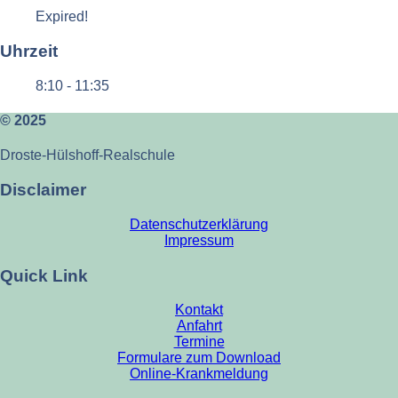
Expired!
Uhrzeit
8:10 - 11:35
© 2025
Droste-Hülshoff-Realschule
Disclaimer
Datenschutzerklärung
Impressum
Quick Link
Kontakt
Anfahrt
Termine
Formulare zum Download
Online-Krankmeldung