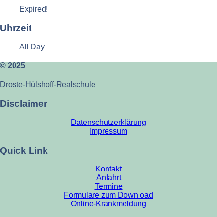
Expired!
Uhrzeit
All Day
© 2025
Droste-Hülshoff-Realschule
Disclaimer
Datenschutzerklärung
Impressum
Quick Link
Kontakt
Anfahrt
Termine
Formulare zum Download
Online-Krankmeldung