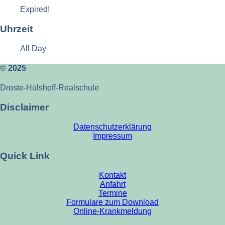
Expired!
Uhrzeit
All Day
© 2025
Droste-Hülshoff-Realschule
Disclaimer
Datenschutzerklärung
Impressum
Quick Link
Kontakt
Anfahrt
Termine
Formulare zum Download
Online-Krankmeldung