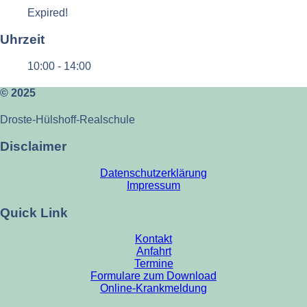
Expired!
Uhrzeit
10:00 - 14:00
© 2025
Droste-Hülshoff-Realschule
Disclaimer
Datenschutzerklärung
Impressum
Quick Link
Kontakt
Anfahrt
Termine
Formulare zum Download
Online-Krankmeldung