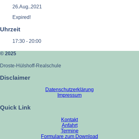
26.Aug..2021
Expired!
Uhrzeit
17:30 - 20:00
© 2025
Droste-Hülshoff-Realschule
Disclaimer
Datenschutzerklärung
Impressum
Quick Link
Kontakt
Anfahrt
Termine
Formulare zum Download