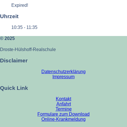
Expired!
Uhrzeit
10:35 - 11:35
© 2025
Droste-Hülshoff-Realschule
Disclaimer
Datenschutzerklärung
Impressum
Quick Link
Kontakt
Anfahrt
Termine
Formulare zum Download
Online-Krankmeldung