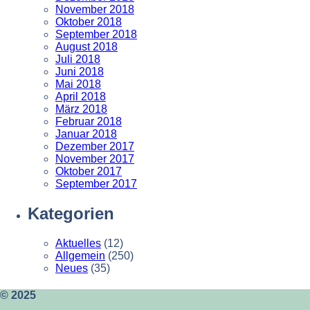
November 2018
Oktober 2018
September 2018
August 2018
Juli 2018
Juni 2018
Mai 2018
April 2018
März 2018
Februar 2018
Januar 2018
Dezember 2017
November 2017
Oktober 2017
September 2017
Kategorien
Aktuelles
(12)
Allgemein
(250)
Neues
(35)
© 2025