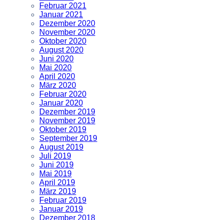
Februar 2021
Januar 2021
Dezember 2020
November 2020
Oktober 2020
August 2020
Juni 2020
Mai 2020
April 2020
März 2020
Februar 2020
Januar 2020
Dezember 2019
November 2019
Oktober 2019
September 2019
August 2019
Juli 2019
Juni 2019
Mai 2019
April 2019
März 2019
Februar 2019
Januar 2019
Dezember 2018