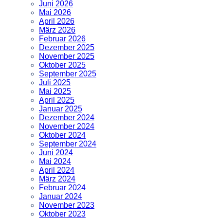
Juni 2026
Mai 2026
April 2026
März 2026
Februar 2026
Dezember 2025
November 2025
Oktober 2025
September 2025
Juli 2025
Mai 2025
April 2025
Januar 2025
Dezember 2024
November 2024
Oktober 2024
September 2024
Juni 2024
Mai 2024
April 2024
März 2024
Februar 2024
Januar 2024
November 2023
Oktober 2023