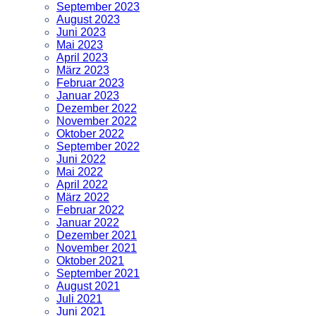
September 2023
August 2023
Juni 2023
Mai 2023
April 2023
März 2023
Februar 2023
Januar 2023
Dezember 2022
November 2022
Oktober 2022
September 2022
Juni 2022
Mai 2022
April 2022
März 2022
Februar 2022
Januar 2022
Dezember 2021
November 2021
Oktober 2021
September 2021
August 2021
Juli 2021
Juni 2021