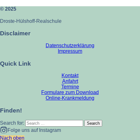
© 2025
Droste-Hülshoff-Realschule
Disclaimer
Datenschutzerklärung
Impressum
Quick Link
Kontakt
Anfahrt
Termine
Formulare zum Download
Online-Krankmeldung
Finden!
Search for:
Folge uns auf Instagram
Nach oben