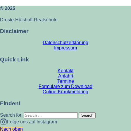
© 2025
Droste-Hülshoff-Realschule
Disclaimer
Datenschutzerklärung
Impressum
Quick Link
Kontakt
Anfahrt
Termine
Formulare zum Download
Online-Krankmeldung
Finden!
Search for:
Folge uns auf Instagram
Nach oben