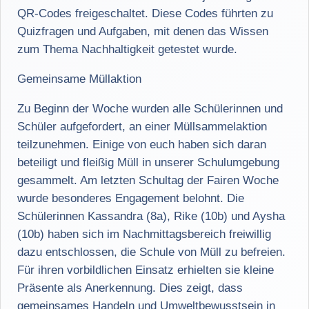
QR-Codes freigeschaltet. Diese Codes führten zu
Quizfragen und Aufgaben, mit denen das Wissen
zum Thema Nachhaltigkeit getestet wurde.
Gemeinsame Müllaktion
Zu Beginn der Woche wurden alle Schülerinnen und
Schüler aufgefordert, an einer Müllsammelaktion
teilzunehmen. Einige von euch haben sich daran
beteiligt und fleißig Müll in unserer Schulumgebung
gesammelt. Am letzten Schultag der Fairen Woche
wurde besonderes Engagement belohnt. Die
Schülerinnen Kassandra (8a), Rike (10b) und Aysha
(10b) haben sich im Nachmittagsbereich freiwillig
dazu entschlossen, die Schule von Müll zu befreien.
Für ihren vorbildlichen Einsatz erhielten sie kleine
Präsente als Anerkennung. Dies zeigt, dass
gemeinsames Handeln und Umweltbewusstsein in