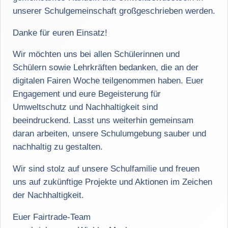
unserer Schulgemeinschaft großgeschrieben werden.
Danke für euren Einsatz!
Wir möchten uns bei allen Schülerinnen und
Schülern sowie Lehrkräften bedanken, die an der
digitalen Fairen Woche teilgenommen haben. Euer
Engagement und eure Begeisterung für
Umweltschutz und Nachhaltigkeit sind
beeindruckend. Lasst uns weiterhin gemeinsam
daran arbeiten, unsere Schulumgebung sauber und
nachhaltig zu gestalten.
Wir sind stolz auf unsere Schulfamilie und freuen
uns auf zukünftige Projekte und Aktionen im Zeichen
der Nachhaltigkeit.
Euer Fairtrade-Team